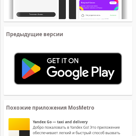
Предыдущие версии
Похожие приложения MosMetro
Yandex Go — taxi and delivery
Добро пожаловать в Yandex Go! Это приложение
обеспечивает легкий и быстрый способ вызвать