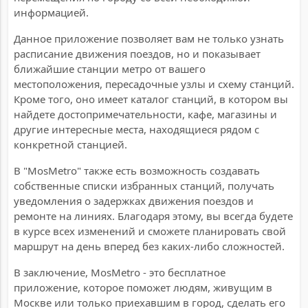
информацией.
Данное приложение позволяет вам не только узнать
расписание движения поездов, но и показывает
ближайшие станции метро от вашего
местоположения, пересадочные узлы и схему станций.
Кроме того, оно имеет каталог станций, в котором вы
найдете достопримечательности, кафе, магазины и
другие интересные места, находящиеся рядом с
конкретной станцией.
В "MosMetro" также есть возможность создавать
собственные списки избранных станций, получать
уведомления о задержках движения поездов и
ремонте на линиях. Благодаря этому, вы всегда будете
в курсе всех изменений и сможете планировать свой
маршрут на день вперед без каких-либо сложностей.
В заключение, MosMetro - это бесплатное
приложение, которое поможет людям, живущим в
Москве или только приехавшим в город, сделать его