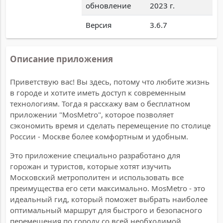
обновление
2023 г.
Версия
3.6.7
Описание приложения
Приветствую вас! Вы здесь, потому что любите жизнь
в городе и хотите иметь доступ к современным
технологиям. Тогда я расскажу вам о бесплатном
приложении "MosMetro", которое позволяет
сэкономить время и сделать перемещение по столице
России - Москве более комфортным и удобным.
Это приложение специально разработано для
горожан и туристов, которые хотят изучить
Московский метрополитен и использовать все
преимущества его сети максимально. MosMetro - это
идеальный гид, который поможет выбрать наиболее
оптимальный маршрут для быстрого и безопасного
перемещения по городу со всей необходимой