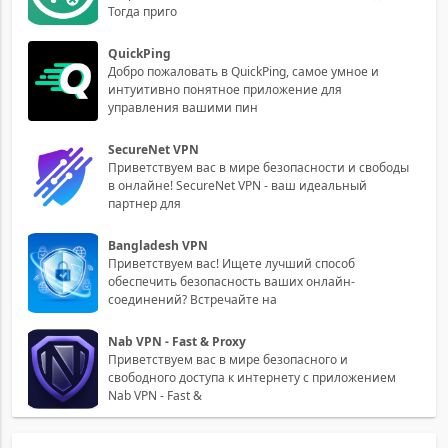
Тогда приго
QuickPing
Добро пожаловать в QuickPing, самое умное и
интуитивно понятное приложение для
управления вашими пин
SecureNet VPN
Приветствуем вас в мире безопасности и свободы
в онлайне! SecureNet VPN - ваш идеальный
партнер для
Bangladesh VPN
Приветствуем вас! Ищете лучший способ
обеспечить безопасность ваших онлайн-
соединений? Встречайте на
Nab VPN - Fast & Proxy
Приветствуем вас в мире безопасного и
свободного доступа к интернету с приложением
Nab VPN - Fast &