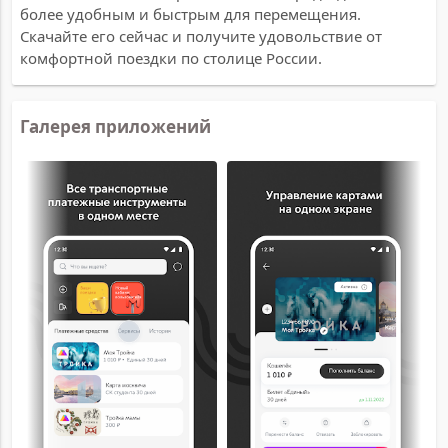
более удобным и быстрым для перемещения.
Скачайте его сейчас и получите удовольствие от
комфортной поездки по столице России.
Галерея приложений