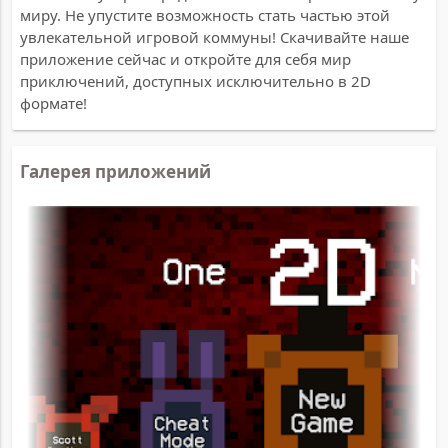
миру. Не упустите возможность стать частью этой
увлекательной игровой коммуны! Скачивайте наше
приложение сейчас и откройте для себя мир
приключений, доступных исключительно в 2D
формате!
Галерея приложений