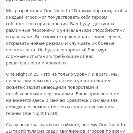
Мы разработали One Night In 2D таким образом, чтобы
каждый игрок мог почувствовать себя героем
собственного приключения. Вам будут доступны
различные персонажи с уникальными способностями
и навыками. Вы сможете прокачивать своих героев,
открывать новые режимы и улучшать их боевые
возможности. Но будьте осторожны! Вас ждут
сложные испытания, требующие от вас
решительности и ловкости.
One Night In 2D - это не только уровни и враги. Мы
предлагаем вам взять участие в увлекательном
сюжете с захватывающими поворотами и
незабываемыми персонажами. Ваше приключение
начинается здесь и сейчас! Сразитесь с силами зла,
победите огромных боссов и станьте настоящим
героем One Night In 2D!
Сразу после загрузки вы поймете, почему One Night In
2D так популярна среди миллионов игроков по всему