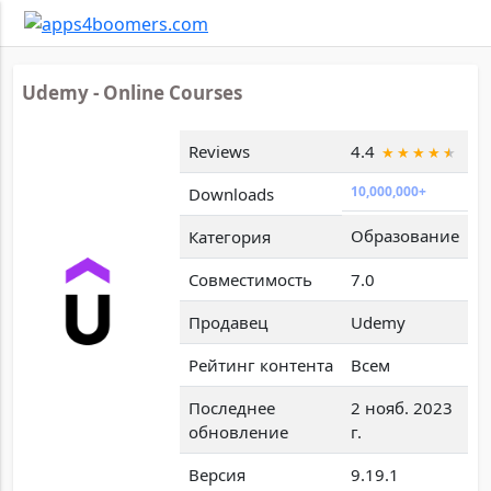
Udemy - Online Courses
Reviews
4.4
10,000,000+
Downloads
Образование
Категория
Совместимость
7.0
Продавец
Udemy
Рейтинг контента
Всем
Последнее
2 нояб. 2023
обновление
г.
Версия
9.19.1