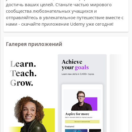
достичь ваших целей. Станьте частью мирового
сообщества любознательных учащихся и
отправляйтесь в увлекательное путешествие вместе с
нами - скачайте приложение Udemy уже сегодня!
Галерея приложений