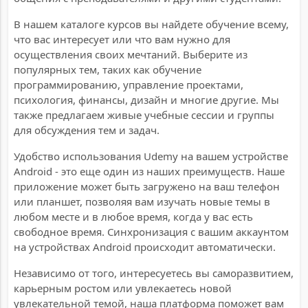
В нашем каталоге курсов вы найдете обучение всему,
что вас интересует или что вам нужно для
осуществления своих мечтаний. Выберите из
популярных тем, таких как обучение
программированию, управление проектами,
психология, финансы, дизайн и многие другие. Мы
также предлагаем живые учебные сессии и группы
для обсуждения тем и задач.
Удобство использования Udemy на вашем устройстве
Android - это еще один из наших преимуществ. Наше
приложение может быть загружено на ваш телефон
или планшет, позволяя вам изучать новые темы в
любом месте и в любое время, когда у вас есть
свободное время. Синхронизация с вашим аккаунтом
на устройствах Android происходит автоматически.
Независимо от того, интересуетесь вы саморазвитием,
карьерным ростом или увлекаетесь новой
увлекательной темой, наша платформа поможет вам