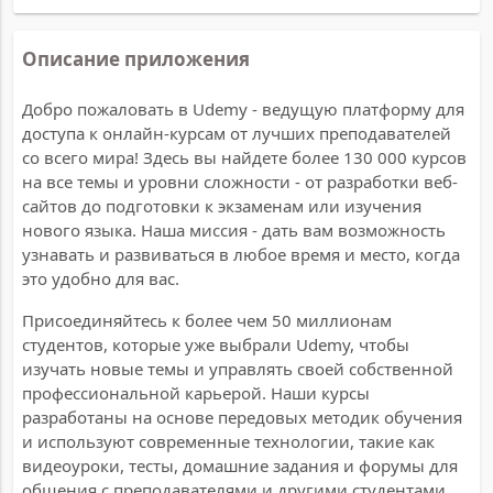
Описание приложения
Добро пожаловать в Udemy - ведущую платформу для
доступа к онлайн-курсам от лучших преподавателей
со всего мира! Здесь вы найдете более 130 000 курсов
на все темы и уровни сложности - от разработки веб-
сайтов до подготовки к экзаменам или изучения
нового языка. Наша миссия - дать вам возможность
узнавать и развиваться в любое время и место, когда
это удобно для вас.
Присоединяйтесь к более чем 50 миллионам
студентов, которые уже выбрали Udemy, чтобы
изучать новые темы и управлять своей собственной
профессиональной карьерой. Наши курсы
разработаны на основе передовых методик обучения
и используют современные технологии, такие как
видеоуроки, тесты, домашние задания и форумы для
общения с преподавателями и другими студентами.